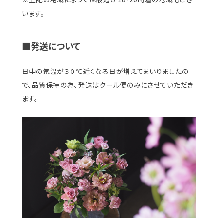
います。
■発送について
日中の気温が３０℃近くなる日が増えてまいりましたの
で、品質保持の為、発送はクール便のみにさせていただき
ます。