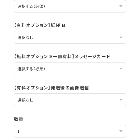
【有料オプション】紙袋 M
【無料オプション※一部有料】メッセージカード
【有料オプション】発送後の画像送信
数量