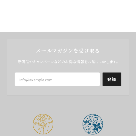
メールマガジンを受け取る
新商品やキャンペーンなどのお得な情報をお届けいたします。
登録