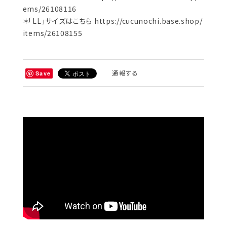
ems/26108116
＊「LL」サイズはこちら
https://cucunochi.base.shop/
items/26108155
通報する
Save