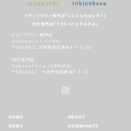
「ｃｕｃｕｎｏｃｈｉ」
ドライフラワー専門店
「ｔｏｋｉｎｏｈａｎａ」
切花専門店
ドライフラワー専門店
ｃｕｃｕｎｏｃｈｉ -くくのち-
〒535-0021 大阪市旭区清水4-3-5-107
切花専門店
ｔｏｋｉｎｏｈａｎａ -ときのはな-
〒535-0022 大阪市旭区新森7-4-32
HOME
ABOUT
NEWS
COMMUNITY