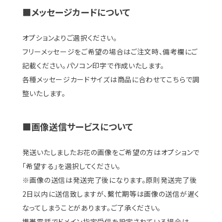
■メッセージカードについて
オプションよりご選択ください。
フリーメッセージをご希望の場合はご注文時、備考欄にご
記載ください。パソコン印字で作成いたします。
各種メッセージカードサイズは商品に合わせてこちらで調
整いたします。
■画像送信サービスについて
発送いたしましたお花の画像をご希望の方はオプションで
「希望する」を選択してください。
※画像の送信は発送完了後になります。原則発送完了後
2日以内に送信致しますが、繫忙期等は画像の送信が遅く
なってしまうことがあります。ご了承ください。
携帯電話でドメイン指定受信を設定されている場合は、