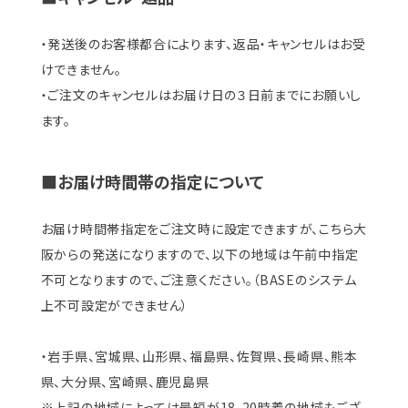
・発送後のお客様都合によります、返品・キャンセルはお受
けできません。
・ご注文のキャンセルはお届け日の３日前までにお願いし
ます。
■お届け時間帯の指定について
お届け時間帯指定をご注文時に設定できますが、こちら大
阪からの発送になりますので、以下の地域は午前中指定
不可となりますので、ご注意ください。（BASEのシステム
上不可設定ができません）
・岩手県、宮城県、山形県、福島県、佐賀県、長崎県、熊本
県、大分県、宮崎県、鹿児島県
※上記の地域によっては最短が18-20時着の地域もござ