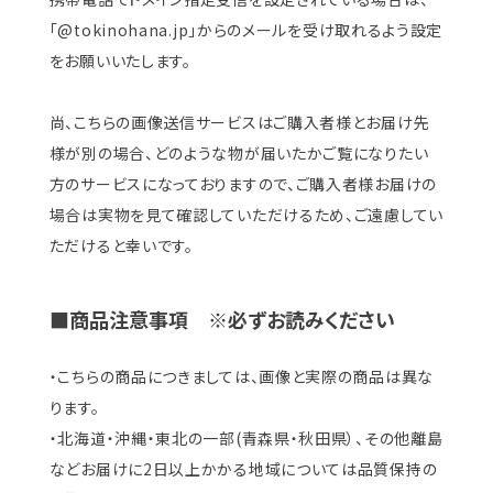
「@tokinohana.jp」からのメールを受け取れるよう設定
をお願いいたします。
尚、こちらの画像送信サービスはご購入者様とお届け先
様が別の場合、どのような物が届いたかご覧になりたい
方のサービスになっておりますので、ご購入者様お届けの
場合は実物を見て確認していただけるため、ご遠慮してい
ただけると幸いです。
■商品注意事項 ※必ずお読みください
・こちらの商品につきましては、画像と実際の商品は異な
ります。
・北海道・沖縄・東北の一部(青森県・秋田県）、その他離島
などお届けに2日以上かかる地域については品質保持の